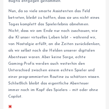
Bugfix entgegen genommen.
Nun, da so viele smarte Assistenten das Feld
betreten, bleibt zu hoffen, dass sie uns nicht eines
Tages komplett das Spielerlebnis abnehmen.
Nicht, dass wir am Ende nur noch zuschauen, wie
die KI unser virtuelles Leben lebt – während wir,
von Nostalgie erfüllt, an die Zeiten zurückdenken,
als wir selbst noch die Helden unserer digitalen
Abenteuer waren. Aber keine Sorge, echte
Gaming-Profis werden auch weiterhin den
Unterschied zwischen einem echten Spieler und
einer programmierten Routine zu schätzen wissen.
Schließlich bleibt das eigentliche Abenteuer
immer noch im Kopf des Spielers – mit oder ohne
Copilot.
▣