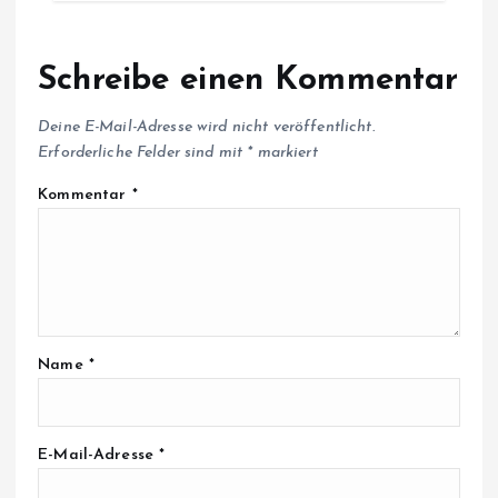
Schreibe einen Kommentar
Deine E-Mail-Adresse wird nicht veröffentlicht.
Erforderliche Felder sind mit
*
markiert
Kommentar
*
Name
*
E-Mail-Adresse
*