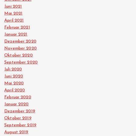
Juni 2021
Mai 2021
April 2021
Februar 2021
Januar 2021
Dezember 2020
November 2020
Oktober 2020
September 2020
Juli 2020
Juni 2020
Mai 2020
April 2020
Februar 2020
Januar 2020
Dezember 2019
Oktober 2019
September 2019
August 2019