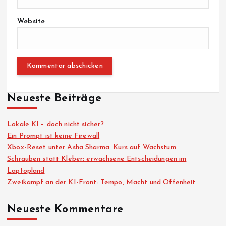
Website
Neueste Beiträge
Lokale KI – doch nicht sicher?
Ein Prompt ist keine Firewall
Xbox-Reset unter Asha Sharma: Kurs auf Wachstum
Schrauben statt Kleber: erwachsene Entscheidungen im
Laptopland
Zweikampf an der KI-Front: Tempo, Macht und Offenheit
Neueste Kommentare