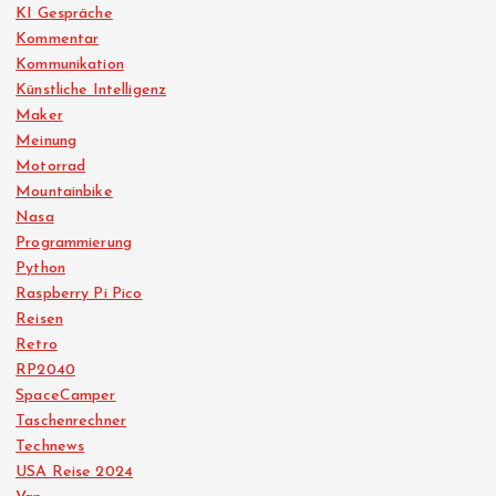
KI Gespräche
Kommentar
Kommunikation
Künstliche Intelligenz
Maker
Meinung
Motorrad
Mountainbike
Nasa
Programmierung
Python
Raspberry Pi Pico
Reisen
Retro
RP2040
SpaceCamper
Taschenrechner
Technews
USA Reise 2024