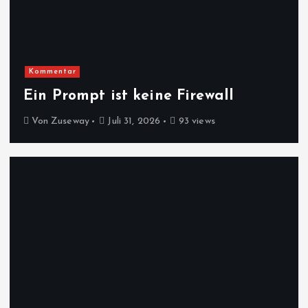
Kommentar
Ein Prompt ist keine Firewall
Von
Zuseway
Juli 31, 2026
93 views