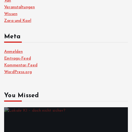
Van
Veranstaltungen
Wissen
Zara und Kael
Meta
Anmelden
Eintrags-Feed
Kommentar-Feed
WordPress.org
You Missed