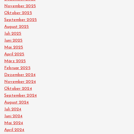
November 2025
Oktober 2025
September 2025
August 2025
Juli 2025
Juni 2025
Mai 2025
April 2025
März 2025
Februar 2025
Dezember 2024
November 2024
Oktober 2024
September 2024
August 2024
Juli 2024
Juni 2024
Mai 2024
April 2024