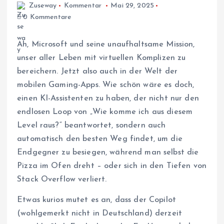
Zuseway
Kommentar
Mai 29, 2025
0 Kommentare
Ah, Microsoft und seine unaufhaltsame Mission,
unser aller Leben mit virtuellen Komplizen zu
bereichern. Jetzt also auch in der Welt der
mobilen Gaming-Apps. Wie schön wäre es doch,
einen KI-Assistenten zu haben, der nicht nur den
endlosen Loop von „Wie komme ich aus diesem
Level raus?“ beantwortet, sondern auch
automatisch den besten Weg findet, um die
Endgegner zu besiegen, während man selbst die
Pizza im Ofen dreht – oder sich in den Tiefen von
Stack Overflow verliert.
Etwas kurios mutet es an, dass der Copilot
(wohlgemerkt nicht in Deutschland) derzeit