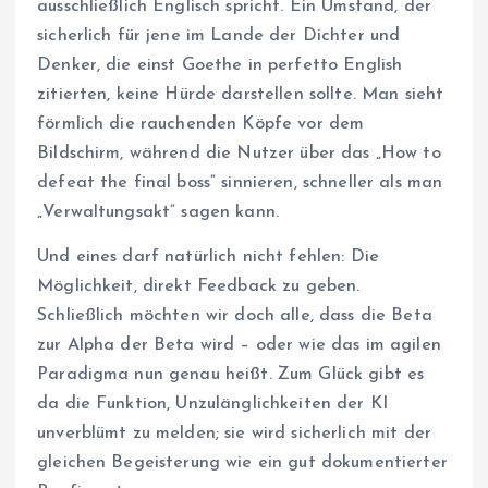
ausschließlich Englisch spricht. Ein Umstand, der
sicherlich für jene im Lande der Dichter und
Denker, die einst Goethe in perfetto English
zitierten, keine Hürde darstellen sollte. Man sieht
förmlich die rauchenden Köpfe vor dem
Bildschirm, während die Nutzer über das „How to
defeat the final boss“ sinnieren, schneller als man
„Verwaltungsakt“ sagen kann.
Und eines darf natürlich nicht fehlen: Die
Möglichkeit, direkt Feedback zu geben.
Schließlich möchten wir doch alle, dass die Beta
zur Alpha der Beta wird – oder wie das im agilen
Paradigma nun genau heißt. Zum Glück gibt es
da die Funktion, Unzulänglichkeiten der KI
unverblümt zu melden; sie wird sicherlich mit der
gleichen Begeisterung wie ein gut dokumentierter