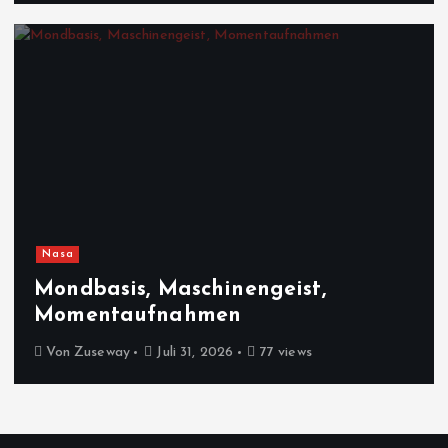
Nasa
Mondbasis, Maschinengeist,
Momentaufnahmen
Von
Zuseway
Juli 31, 2026
77 views