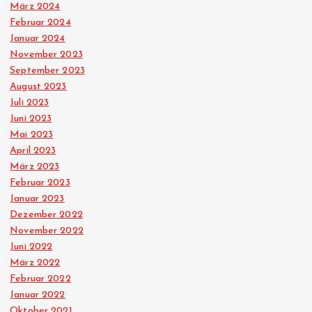
März 2024
Februar 2024
Januar 2024
November 2023
September 2023
August 2023
Juli 2023
Juni 2023
Mai 2023
April 2023
März 2023
Februar 2023
Januar 2023
Dezember 2022
November 2022
Juni 2022
März 2022
Februar 2022
Januar 2022
Oktober 2021