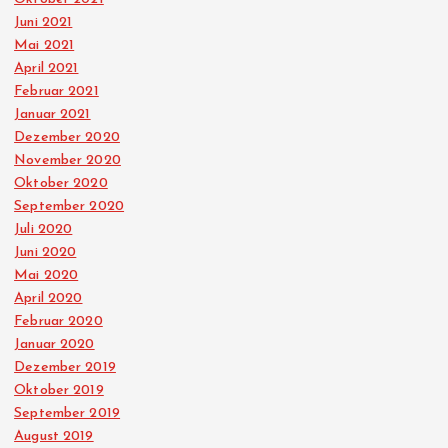
Juni 2021
Mai 2021
April 2021
Februar 2021
Januar 2021
Dezember 2020
November 2020
Oktober 2020
September 2020
Juli 2020
Juni 2020
Mai 2020
April 2020
Februar 2020
Januar 2020
Dezember 2019
Oktober 2019
September 2019
August 2019