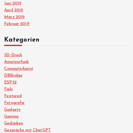
Juni 2019
April 2019
März 2019
Februar 2019
Kategorien
3D-Druck
Amateurfunk
Computerkunst
DBBridge
ESP32
Fails
Featured
Fotografie
Gadgets
Gaming
Gedanken
Gespräche mit ChatGPT