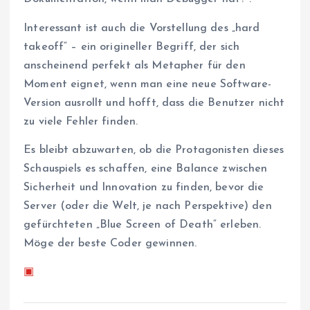
Interessant ist auch die Vorstellung des „hard
takeoff“ – ein origineller Begriff, der sich
anscheinend perfekt als Metapher für den
Moment eignet, wenn man eine neue Software-
Version ausrollt und hofft, dass die Benutzer nicht
zu viele Fehler finden.
Es bleibt abzuwarten, ob die Protagonisten dieses
Schauspiels es schaffen, eine Balance zwischen
Sicherheit und Innovation zu finden, bevor die
Server (oder die Welt, je nach Perspektive) den
gefürchteten „Blue Screen of Death“ erleben.
Möge der beste Coder gewinnen.
▣