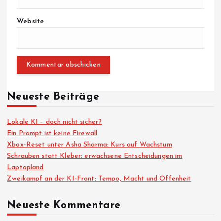
Website
Neueste Beiträge
Lokale KI – doch nicht sicher?
Ein Prompt ist keine Firewall
Xbox-Reset unter Asha Sharma: Kurs auf Wachstum
Schrauben statt Kleber: erwachsene Entscheidungen im
Laptopland
Zweikampf an der KI-Front: Tempo, Macht und Offenheit
Neueste Kommentare