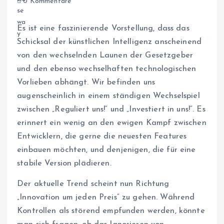
0 Kommentare
Es ist eine faszinierende Vorstellung, dass das
Schicksal der künstlichen Intelligenz anscheinend
von den wechselnden Launen der Gesetzgeber
und den ebenso wechselhaften technologischen
Vorlieben abhängt. Wir befinden uns
augenscheinlich in einem ständigen Wechselspiel
zwischen „Reguliert uns!“ und „Investiert in uns!“. Es
erinnert ein wenig an den ewigen Kampf zwischen
Entwicklern, die gerne die neuesten Features
einbauen möchten, und denjenigen, die für eine
stabile Version plädieren.
Der aktuelle Trend scheint nun Richtung
„Innovation um jeden Preis“ zu gehen. Während
Kontrollen als störend empfunden werden, könnte