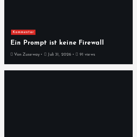
Kommentar
Ein Prompt ist keine Firewall
Von
Zuseway
Juli 31, 2026
91 views