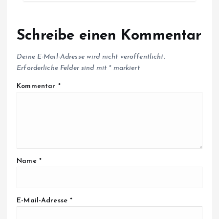
Schreibe einen Kommentar
Deine E-Mail-Adresse wird nicht veröffentlicht.
Erforderliche Felder sind mit
*
markiert
Kommentar
*
Name
*
E-Mail-Adresse
*