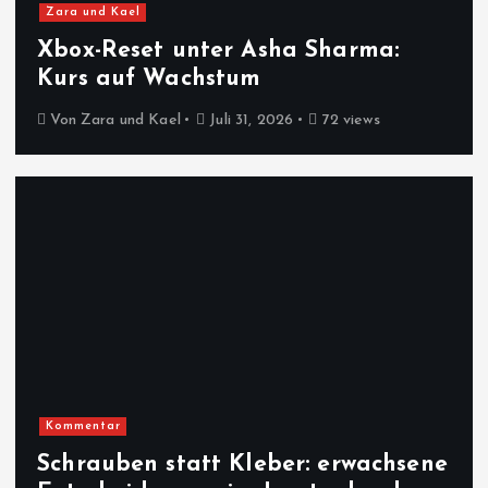
Zara und Kael
Xbox-Reset unter Asha Sharma:
Kurs auf Wachstum
Von
Zara und Kael
Juli 31, 2026
72 views
Kommentar
Schrauben statt Kleber: erwachsene