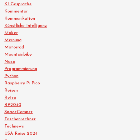
KI Gespräche
Kommentar
Kommunikation
Künstliche Intelligenz
Maker
Meinung
Motorrad
Mountainbike
Nasa
Programmierung
Python
Raspberry Pi Pico
Reisen
Retro
RP2040
SpaceCamper
Taschenrechner
Technews
USA Reise 2024