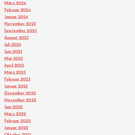
März 2024
Februar 2024
Januar 2024
November 2023
September 2023
August 2023
Juli 2023
Juni 2023
Mai 2023
April 2023
März 2023
Februar 2023
Januar 2023
Dezember 2022
November 2022
Juni 2022
März 2022
Februar 2022
Januar 2022
Oktober 2021