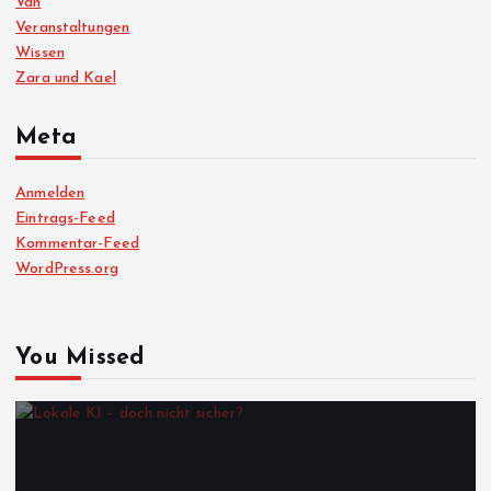
Van
Veranstaltungen
Wissen
Zara und Kael
Meta
Anmelden
Eintrags-Feed
Kommentar-Feed
WordPress.org
You Missed