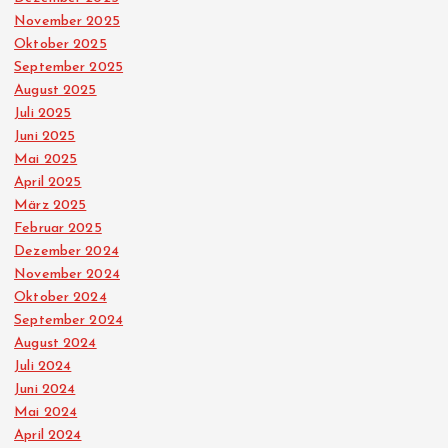
November 2025
Oktober 2025
September 2025
August 2025
Juli 2025
Juni 2025
Mai 2025
April 2025
März 2025
Februar 2025
Dezember 2024
November 2024
Oktober 2024
September 2024
August 2024
Juli 2024
Juni 2024
Mai 2024
April 2024