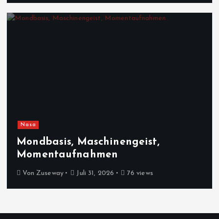
Nasa
Mondbasis, Maschinengeist,
Momentaufnahmen
Von
Zuseway
Juli 31, 2026
76 views