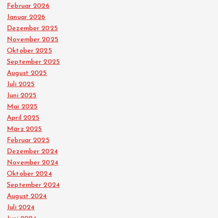
Februar 2026
Januar 2026
Dezember 2025
November 2025
Oktober 2025
September 2025
August 2025
Juli 2025
Juni 2025
Mai 2025
April 2025
März 2025
Februar 2025
Dezember 2024
November 2024
Oktober 2024
September 2024
August 2024
Juli 2024