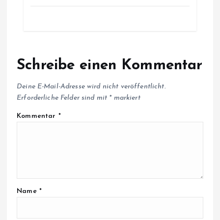
Schreibe einen Kommentar
Deine E-Mail-Adresse wird nicht veröffentlicht.
Erforderliche Felder sind mit
*
markiert
Kommentar
*
Name
*