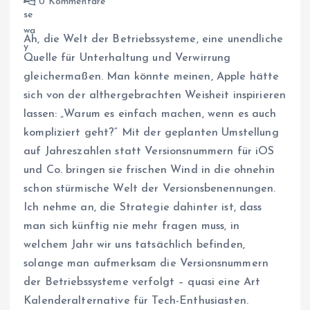
0 Kommentare
Ah, die Welt der Betriebssysteme, eine unendliche
Quelle für Unterhaltung und Verwirrung
gleichermaßen. Man könnte meinen, Apple hätte
sich von der althergebrachten Weisheit inspirieren
lassen: „Warum es einfach machen, wenn es auch
kompliziert geht?“ Mit der geplanten Umstellung
auf Jahreszahlen statt Versionsnummern für iOS
und Co. bringen sie frischen Wind in die ohnehin
schon stürmische Welt der Versionsbenennungen.
Ich nehme an, die Strategie dahinter ist, dass
man sich künftig nie mehr fragen muss, in
welchem Jahr wir uns tatsächlich befinden,
solange man aufmerksam die Versionsnummern
der Betriebssysteme verfolgt – quasi eine Art
Kalenderalternative für Tech-Enthusiasten.