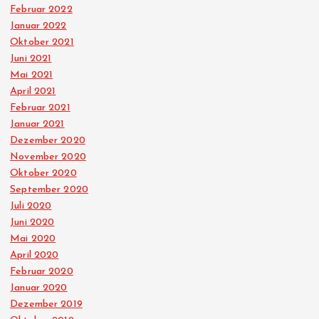
Februar 2022
Januar 2022
Oktober 2021
Juni 2021
Mai 2021
April 2021
Februar 2021
Januar 2021
Dezember 2020
November 2020
Oktober 2020
September 2020
Juli 2020
Juni 2020
Mai 2020
April 2020
Februar 2020
Januar 2020
Dezember 2019