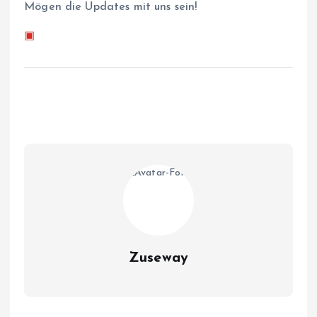
Mögen die Updates mit uns sein!
▣
Zuseway