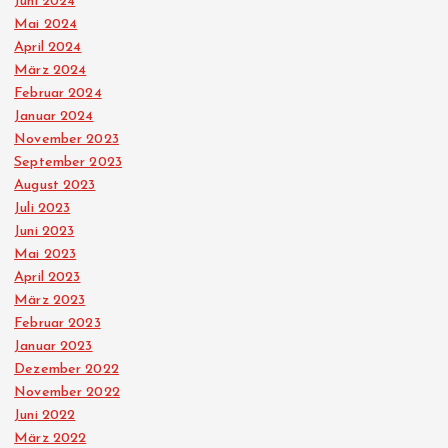
Juni 2024
Mai 2024
April 2024
März 2024
Februar 2024
Januar 2024
November 2023
September 2023
August 2023
Juli 2023
Juni 2023
Mai 2023
April 2023
März 2023
Februar 2023
Januar 2023
Dezember 2022
November 2022
Juni 2022
März 2022