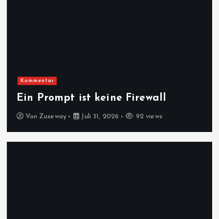
Kommentar
Ein Prompt ist keine Firewall
Von
Zuseway
Juli 31, 2026
92 views