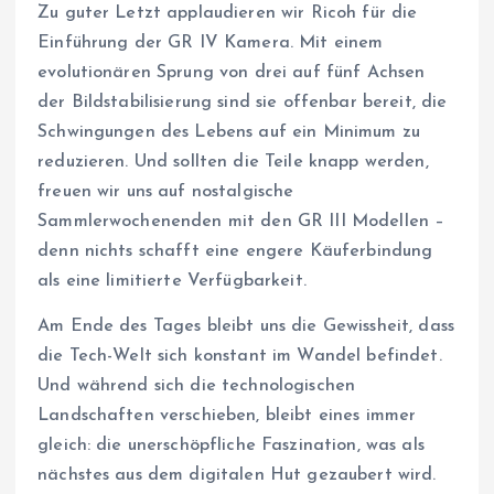
Zu guter Letzt applaudieren wir Ricoh für die
Einführung der GR IV Kamera. Mit einem
evolutionären Sprung von drei auf fünf Achsen
der Bildstabilisierung sind sie offenbar bereit, die
Schwingungen des Lebens auf ein Minimum zu
reduzieren. Und sollten die Teile knapp werden,
freuen wir uns auf nostalgische
Sammlerwochenenden mit den GR III Modellen –
denn nichts schafft eine engere Käuferbindung
als eine limitierte Verfügbarkeit.
Am Ende des Tages bleibt uns die Gewissheit, dass
die Tech-Welt sich konstant im Wandel befindet.
Und während sich die technologischen
Landschaften verschieben, bleibt eines immer
gleich: die unerschöpfliche Faszination, was als
nächstes aus dem digitalen Hut gezaubert wird.