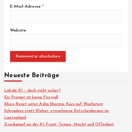
E-Mail-Adresse
*
Website
Neueste Beiträge
Lokale KI – doch nicht sicher?
Ein Prompt ist keine Firewall
Xbox-Reset unter Asha Sharma: Kurs auf Wachstum
Schrauben statt Kleber: erwachsene Entscheidungen im
Laptopland
Zweikampf an der KI-Front: Tempo, Macht und Offenheit