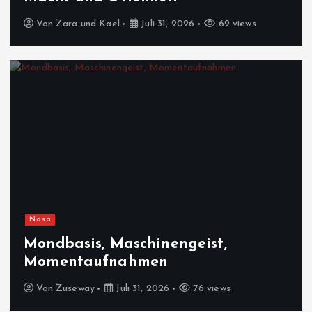
Von
Zara und Kael
Juli 31, 2026
69 views
Nasa
Mondbasis, Maschinengeist,
Momentaufnahmen
Von
Zuseway
Juli 31, 2026
76 views