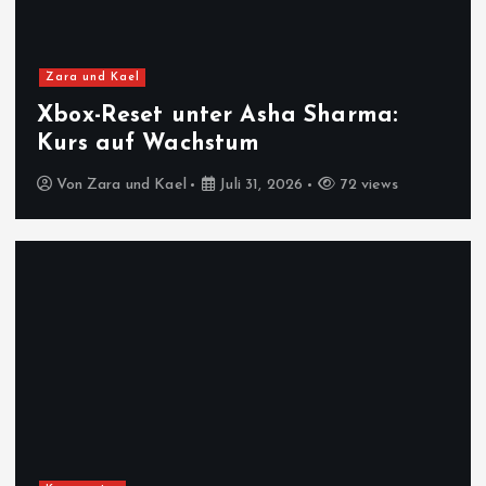
Zara und Kael
Xbox-Reset unter Asha Sharma:
Kurs auf Wachstum
Von
Zara und Kael
Juli 31, 2026
72 views