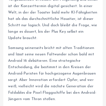
ist der Konzerttermin digital gesichert. In einer
Welt, in der der Toaster bald mehr KI-Fähigkeiten
hat als das durchschnittliche Haustier, ist dieser
Schritt nur logisch. Und doch bleibt die Frage, wie
lange es dauert, bis der Plus Key selbst ein
Update braucht.
Samsung seinerseits bricht mit alten Traditionen
und lässt seine neuen Faltwunder schon bald mit
Android 16 debütieren. Eine strategische
Entscheidung, die bestimmt in den Kreisen der
Android-Puristen für hochgezogene Augenbrauen
sorgt. Aber Innovation erfordert Opfer, und wer
weiß, vielleicht wird die nächste Generation der
Foldables die Pixel-Flaggschiffe bei den Android-
Jüngern vom Thron stoßen.