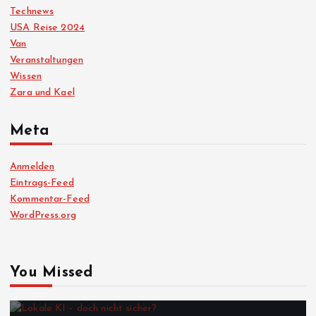
Technews
USA Reise 2024
Van
Veranstaltungen
Wissen
Zara und Kael
Meta
Anmelden
Eintrags-Feed
Kommentar-Feed
WordPress.org
You Missed