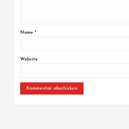
Name
*
Website