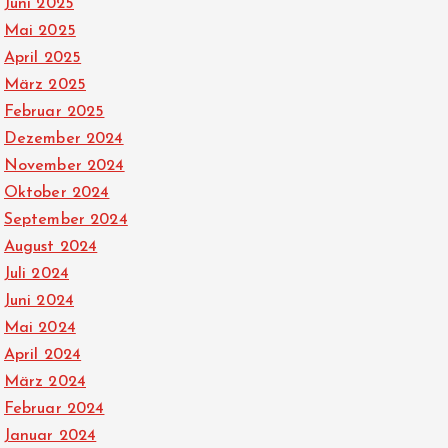
Juni 2025
Mai 2025
April 2025
März 2025
Februar 2025
Dezember 2024
November 2024
Oktober 2024
September 2024
August 2024
Juli 2024
Juni 2024
Mai 2024
April 2024
März 2024
Februar 2024
Januar 2024