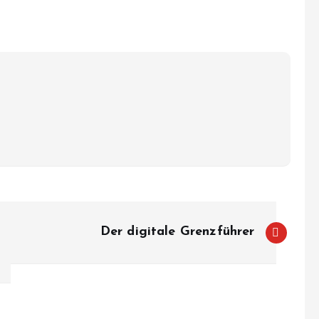
Der digitale Grenzführer