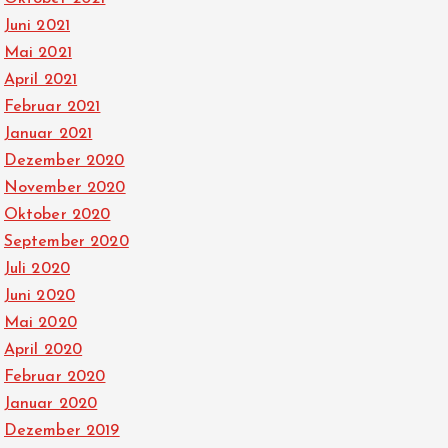
Juni 2021
Mai 2021
April 2021
Februar 2021
Januar 2021
Dezember 2020
November 2020
Oktober 2020
September 2020
Juli 2020
Juni 2020
Mai 2020
April 2020
Februar 2020
Januar 2020
Dezember 2019