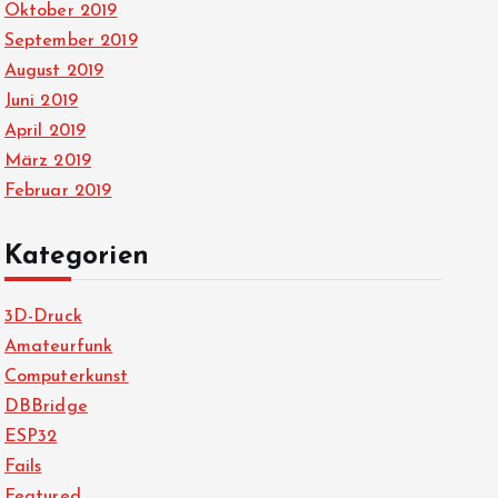
Oktober 2019
September 2019
August 2019
Juni 2019
April 2019
März 2019
Februar 2019
Kategorien
3D-Druck
Amateurfunk
Computerkunst
DBBridge
ESP32
Fails
Featured