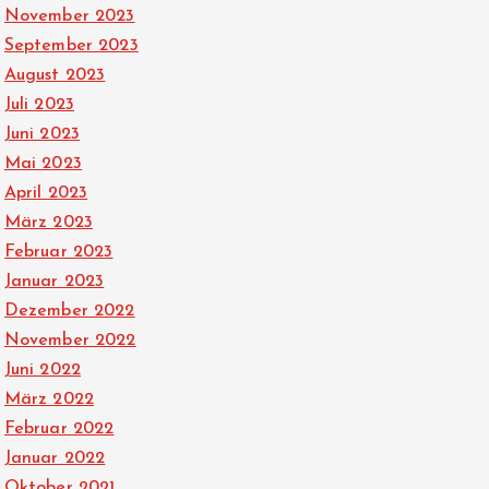
November 2023
September 2023
August 2023
Juli 2023
Juni 2023
Mai 2023
April 2023
März 2023
Februar 2023
Januar 2023
Dezember 2022
November 2022
Juni 2022
März 2022
Februar 2022
Januar 2022
Oktober 2021