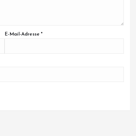
E-Mail-Adresse
*