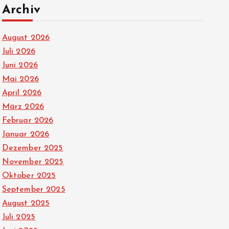
Archiv
August 2026
Juli 2026
Juni 2026
Mai 2026
April 2026
März 2026
Februar 2026
Januar 2026
Dezember 2025
November 2025
Oktober 2025
September 2025
August 2025
Juli 2025