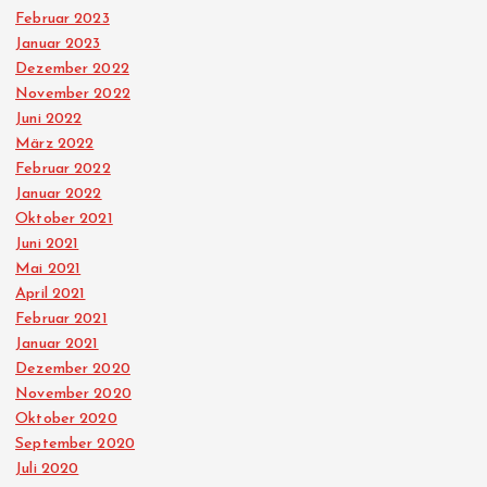
Februar 2023
Januar 2023
Dezember 2022
November 2022
Juni 2022
März 2022
Februar 2022
Januar 2022
Oktober 2021
Juni 2021
Mai 2021
April 2021
Februar 2021
Januar 2021
Dezember 2020
November 2020
Oktober 2020
September 2020
Juli 2020