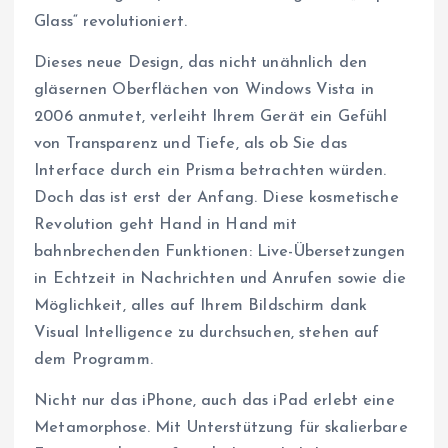
Glass“ revolutioniert.
Dieses neue Design, das nicht unähnlich den
gläsernen Oberflächen von Windows Vista in
2006 anmutet, verleiht Ihrem Gerät ein Gefühl
von Transparenz und Tiefe, als ob Sie das
Interface durch ein Prisma betrachten würden.
Doch das ist erst der Anfang. Diese kosmetische
Revolution geht Hand in Hand mit
bahnbrechenden Funktionen: Live-Übersetzungen
in Echtzeit in Nachrichten und Anrufen sowie die
Möglichkeit, alles auf Ihrem Bildschirm dank
Visual Intelligence zu durchsuchen, stehen auf
dem Programm.
Nicht nur das iPhone, auch das iPad erlebt eine
Metamorphose. Mit Unterstützung für skalierbare