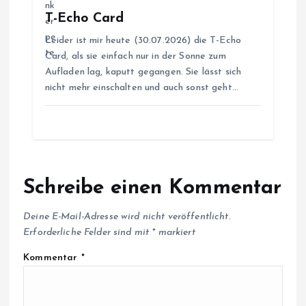
T-Echo Card
Leider ist mir heute (30.07.2026) die T-Echo
Card, als sie einfach nur in der Sonne zum
Aufladen lag, kaputt gegangen. Sie lässt sich
nicht mehr einschalten und auch sonst geht…
Schreibe einen Kommentar
Deine E-Mail-Adresse wird nicht veröffentlicht.
Erforderliche Felder sind mit
*
markiert
Kommentar
*