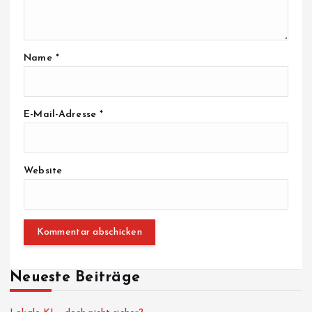
Name
*
E-Mail-Adresse
*
Website
Neueste Beiträge