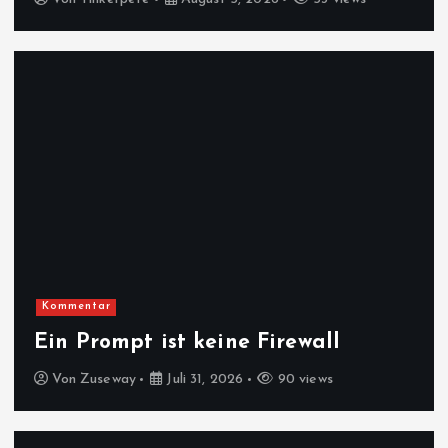
Kommentar
Ein Prompt ist keine Firewall
Von
Zuseway
Juli 31, 2026
90 views