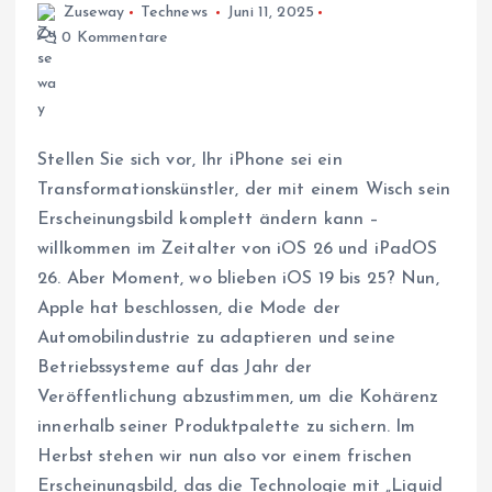
Zuseway
Technews
Juni 11, 2025
0 Kommentare
Stellen Sie sich vor, Ihr iPhone sei ein
Transformationskünstler, der mit einem Wisch sein
Erscheinungsbild komplett ändern kann –
willkommen im Zeitalter von iOS 26 und iPadOS
26. Aber Moment, wo blieben iOS 19 bis 25? Nun,
Apple hat beschlossen, die Mode der
Automobilindustrie zu adaptieren und seine
Betriebssysteme auf das Jahr der
Veröffentlichung abzustimmen, um die Kohärenz
innerhalb seiner Produktpalette zu sichern. Im
Herbst stehen wir nun also vor einem frischen
Erscheinungsbild, das die Technologie mit „Liquid