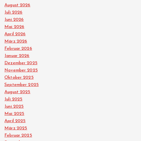
August 2026
Juli 2026
Juni 2026
Mai 2026
April 2026
März 2026
Februar 2026
Januar 2026
Dezember 2025
November 2025
Oktober 2025
September 2025
August 2025
Juli 2025
Juni 2025
Mai 2025
April 2025
März 2025
Februar 2025