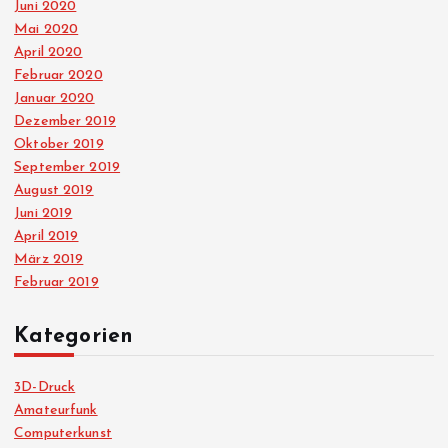
Juni 2020
Mai 2020
April 2020
Februar 2020
Januar 2020
Dezember 2019
Oktober 2019
September 2019
August 2019
Juni 2019
April 2019
März 2019
Februar 2019
Kategorien
3D-Druck
Amateurfunk
Computerkunst