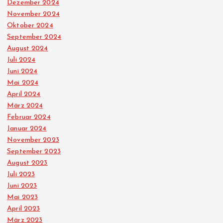
Dezember 2024
November 2024
Oktober 2024
September 2024
August 2024
Juli 2024
Juni 2024
Mai 2024
April 2024
März 2024
Februar 2024
Januar 2024
November 2023
September 2023
August 2023
Juli 2023
Juni 2023
Mai 2023
April 2023
März 2023