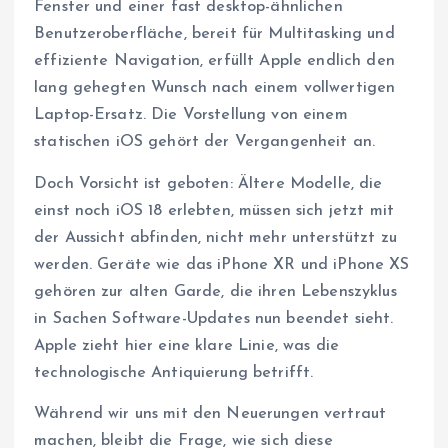
Fenster und einer fast desktop-ähnlichen
Benutzeroberfläche, bereit für Multitasking und
effiziente Navigation, erfüllt Apple endlich den
lang gehegten Wunsch nach einem vollwertigen
Laptop-Ersatz. Die Vorstellung von einem
statischen iOS gehört der Vergangenheit an.
Doch Vorsicht ist geboten: Ältere Modelle, die
einst noch iOS 18 erlebten, müssen sich jetzt mit
der Aussicht abfinden, nicht mehr unterstützt zu
werden. Geräte wie das iPhone XR und iPhone XS
gehören zur alten Garde, die ihren Lebenszyklus
in Sachen Software-Updates nun beendet sieht.
Apple zieht hier eine klare Linie, was die
technologische Antiquierung betrifft.
Während wir uns mit den Neuerungen vertraut
machen, bleibt die Frage, wie sich diese