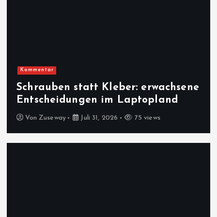
Kommentar
Schrauben statt Kleber: erwachsene
Entscheidungen im Laptopland
Von
Zuseway
Juli 31, 2026
75 views