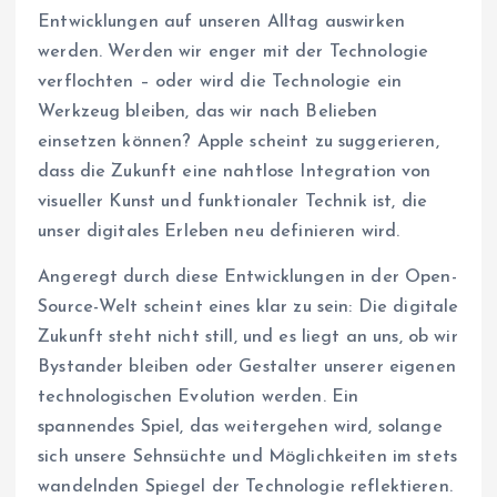
Entwicklungen auf unseren Alltag auswirken
werden. Werden wir enger mit der Technologie
verflochten – oder wird die Technologie ein
Werkzeug bleiben, das wir nach Belieben
einsetzen können? Apple scheint zu suggerieren,
dass die Zukunft eine nahtlose Integration von
visueller Kunst und funktionaler Technik ist, die
unser digitales Erleben neu definieren wird.
Angeregt durch diese Entwicklungen in der Open-
Source-Welt scheint eines klar zu sein: Die digitale
Zukunft steht nicht still, und es liegt an uns, ob wir
Bystander bleiben oder Gestalter unserer eigenen
technologischen Evolution werden. Ein
spannendes Spiel, das weitergehen wird, solange
sich unsere Sehnsüchte und Möglichkeiten im stets
wandelnden Spiegel der Technologie reflektieren.