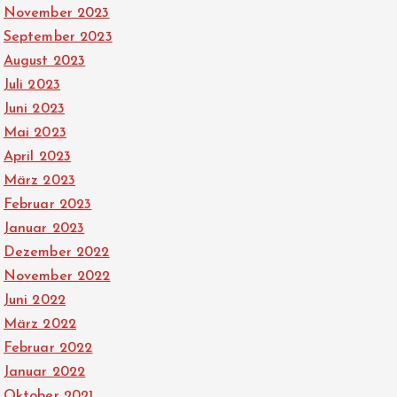
November 2023
September 2023
August 2023
Juli 2023
Juni 2023
Mai 2023
April 2023
März 2023
Februar 2023
Januar 2023
Dezember 2022
November 2022
Juni 2022
März 2022
Februar 2022
Januar 2022
Oktober 2021