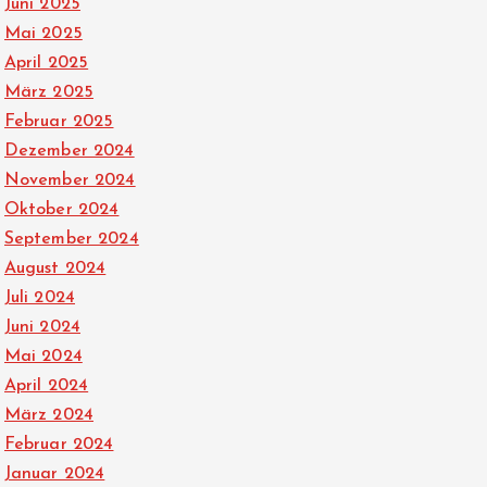
Juni 2025
Mai 2025
April 2025
März 2025
Februar 2025
Dezember 2024
November 2024
Oktober 2024
September 2024
August 2024
Juli 2024
Juni 2024
Mai 2024
April 2024
März 2024
Februar 2024
Januar 2024