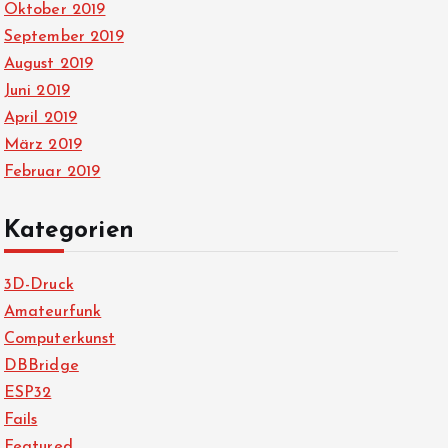
Oktober 2019
September 2019
August 2019
Juni 2019
April 2019
März 2019
Februar 2019
Kategorien
3D-Druck
Amateurfunk
Computerkunst
DBBridge
ESP32
Fails
Featured