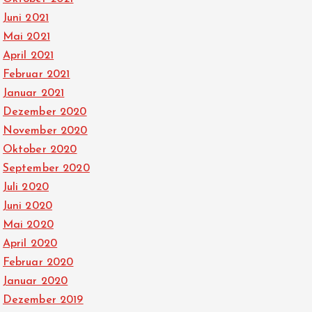
Juni 2021
Mai 2021
April 2021
Februar 2021
Januar 2021
Dezember 2020
November 2020
Oktober 2020
September 2020
Juli 2020
Juni 2020
Mai 2020
April 2020
Februar 2020
Januar 2020
Dezember 2019