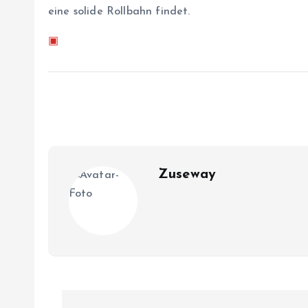
eine solide Rollbahn findet.
▣
Zuseway