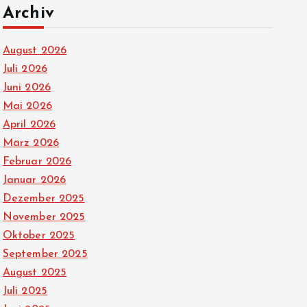
Archiv
August 2026
Juli 2026
Juni 2026
Mai 2026
April 2026
März 2026
Februar 2026
Januar 2026
Dezember 2025
November 2025
Oktober 2025
September 2025
August 2025
Juli 2025