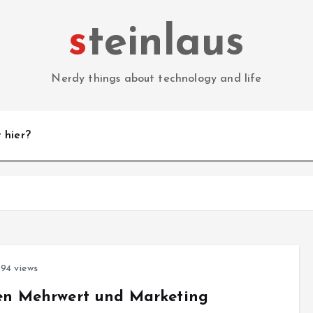
steinlaus
Nerdy things about technology and life
 hier?
94 views
en Mehrwert und Marketing