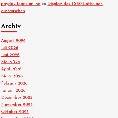
payday loans online
zu
Display des TS80 Lötkolben
austauschen
Archiv
August 2026
Juli 2026
Juni 2026
Mai 2026
April 2026
März 2026
Februar 2026
Januar 2026
Dezember 2025
November 2025
Oktober 2025