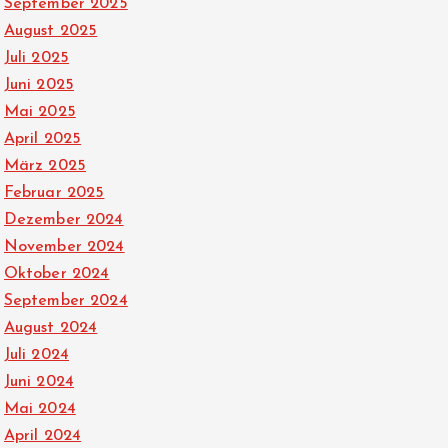
September 2025
August 2025
Juli 2025
Juni 2025
Mai 2025
April 2025
März 2025
Februar 2025
Dezember 2024
November 2024
Oktober 2024
September 2024
August 2024
Juli 2024
Juni 2024
Mai 2024
April 2024