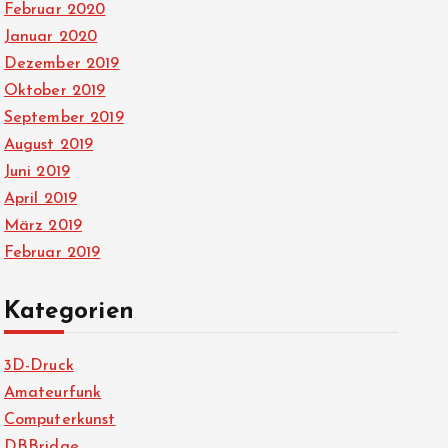
Februar 2020
Januar 2020
Dezember 2019
Oktober 2019
September 2019
August 2019
Juni 2019
April 2019
März 2019
Februar 2019
Kategorien
3D-Druck
Amateurfunk
Computerkunst
DBBridge