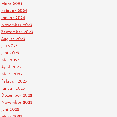
März 2024
Februar 2024
Januar 2024
November 2023
September 2023
August 2023
Juli 2023
Juni 2023
Mai 2023
April 2023
März 2023
Februar 2023
Januar 2023
Dezember 2022
November 2022
Juni 2022
März 2022