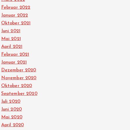
Februar 2022
Januar 2022
Oktober 2021
Juni 2021
Mai 2021
April 2021
Februar 2021
Januar 2021
Dezember 2020
November 2020
Oktober 2020
September 2020
Juli 2020
Juni 2020
Mai 2020
April 2020