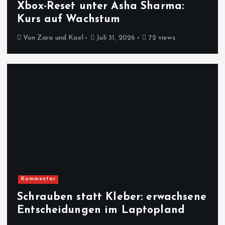
Xbox-Reset unter Asha Sharma:
Kurs auf Wachstum
Von
Zara und Kael
Juli 31, 2026
72 views
Kommentar
Schrauben statt Kleber: erwachsene
Entscheidungen im Laptopland