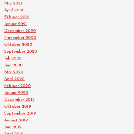
Mai 2021
April 2021
Februar 2021
Januar 2021
Dezember 2020
November 2020
Oktober 2020
September 2020
Juli 2020
Juni 2020
Mai 2020
April 2020
Februar 2020
Januar 2020
Dezember 2019
Oktober 2019
September 2019
August 2019
Juni 2019