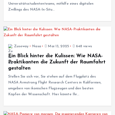
Universitätsstudententeams, mithilfe eines digitalen
Zwillings des NASA-In-Situ…
Zuseway
Nasa
Mai 13, 2025
648 views
Ein Blick hinter die Kulissen: Wie NASA-
Praktikanten die Zukunft der Raumfahrt
gestalten
Stellen Sie sich vor, Sie stehen auf dem Flugplatz des
NASA Armstrong Flight Research Centers in Kalifornien,
umgeben von ikonischen Flugzeugen und den besten
Köpfen der Wissenschaft. Hier könnte Ihr…