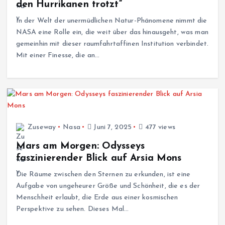
den Hurrikanen trotzt“
In der Welt der unermüdlichen Natur-Phänomene nimmt die
NASA eine Rolle ein, die weit über das hinausgeht, was man
gemeinhin mit dieser raumfahrtaffinen Institution verbindet.
Mit einer Finesse, die an…
Zuseway
Nasa
Juni 7, 2025
477 views
Mars am Morgen: Odysseys
faszinierender Blick auf Arsia Mons
Die Räume zwischen den Sternen zu erkunden, ist eine
Aufgabe von ungeheurer Größe und Schönheit, die es der
Menschheit erlaubt, die Erde aus einer kosmischen
Perspektive zu sehen. Dieses Mal…