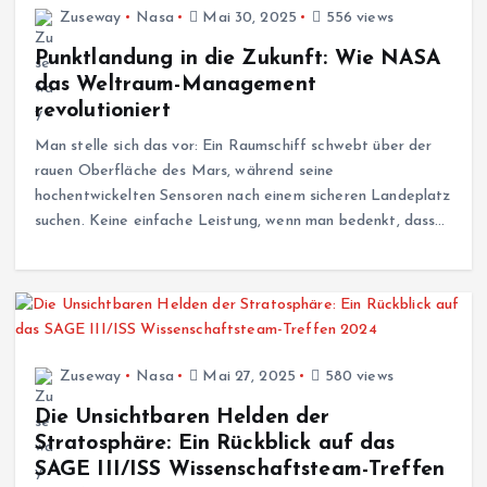
Zuseway
Nasa
Mai 30, 2025
556 views
Punktlandung in die Zukunft: Wie NASA
das Weltraum-Management
revolutioniert
Man stelle sich das vor: Ein Raumschiff schwebt über der
rauen Oberfläche des Mars, während seine
hochentwickelten Sensoren nach einem sicheren Landeplatz
suchen. Keine einfache Leistung, wenn man bedenkt, dass…
Zuseway
Nasa
Mai 27, 2025
580 views
Die Unsichtbaren Helden der
Stratosphäre: Ein Rückblick auf das
SAGE III/ISS Wissenschaftsteam-Treffen