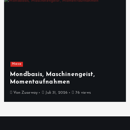
Nasa
Mondbasis, Maschinengeist,
Momentaufnahmen
Von
Zuseway
Juli 31, 2026
76 views