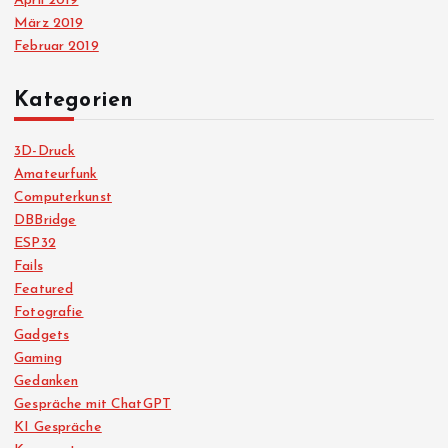
April 2019
März 2019
Februar 2019
Kategorien
3D-Druck
Amateurfunk
Computerkunst
DBBridge
ESP32
Fails
Featured
Fotografie
Gadgets
Gaming
Gedanken
Gespräche mit ChatGPT
KI Gespräche