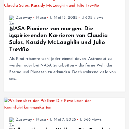
Zuseway
Nasa
Mai 13, 2025
605 views
NASA-Pioniere von morgen: Die
inspirierenden Karrieren von Claudia
Sales, Kassidy McLaughlin und Julio
Treviño
Als Kind träumte wohl jeder einmal davon, Astronaut zu
werden oder bei NASA zu arbeiten – die ferne Welt der
Sterne und Planeten zu erkunden. Doch während viele von
uns…
Zuseway
Nasa
Mai 7, 2025
566 views