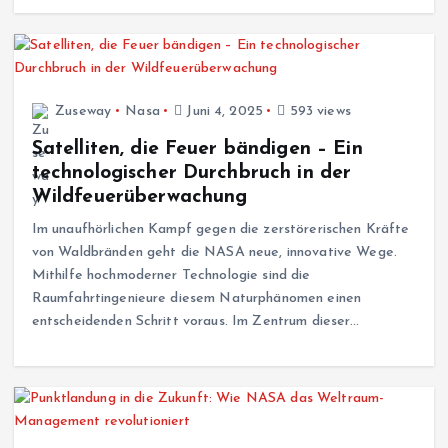
Zuseway
Nasa
Juni 4, 2025
593 views
Satelliten, die Feuer bändigen – Ein
technologischer Durchbruch in der
Wildfeuerüberwachung
Im unaufhörlichen Kampf gegen die zerstörerischen Kräfte
von Waldbränden geht die NASA neue, innovative Wege.
Mithilfe hochmoderner Technologie sind die
Raumfahrtingenieure diesem Naturphänomen einen
entscheidenden Schritt voraus. Im Zentrum dieser…