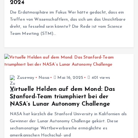
2024
Die Erdatmosphäre im Fokus Wer hätte gedacht, dass ein
Treffen von Wissenschaftlern, das sich um das Unsichtbare
dreht, so fesselnd sein könnte? Die Rede ist vom Science
Team Meeting (STM)…
Zuseway
Nasa
Mai 16, 2025
401 views
Virtuelle Helden auf dem Mond: Das
Stanford-Team triumphiert bei der
NASA’s Lunar Autonomy Challenge
NASA hat kürzlich die Stanford University in Kalifornien als
Gewinner der Lunar Autonomy Challenge gekürt. Diese
sechsmonatige Wettbewerbsreihe ermöglichte es
amerikanischen Hochschul- und