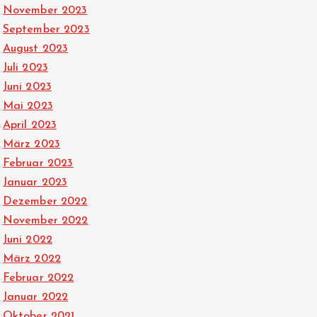
November 2023
September 2023
August 2023
Juli 2023
Juni 2023
Mai 2023
April 2023
März 2023
Februar 2023
Januar 2023
Dezember 2022
November 2022
Juni 2022
März 2022
Februar 2022
Januar 2022
Oktober 2021