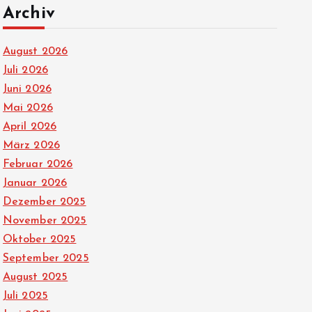
Archiv
August 2026
Juli 2026
Juni 2026
Mai 2026
April 2026
März 2026
Februar 2026
Januar 2026
Dezember 2025
November 2025
Oktober 2025
September 2025
August 2025
Juli 2025