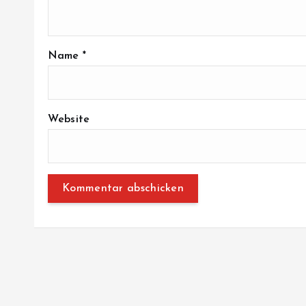
Name
*
Website