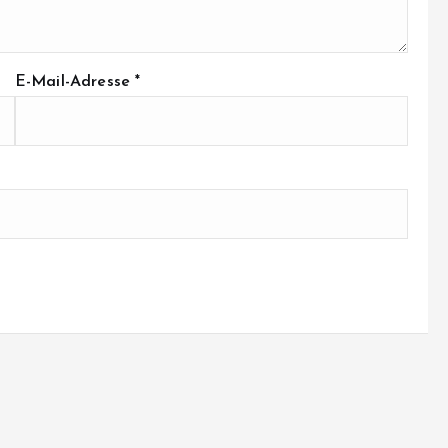
E-Mail-Adresse
*