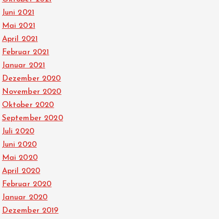
Juni 2021
Mai 2021
April 2021
Februar 2021
Januar 2021
Dezember 2020
November 2020
Oktober 2020
September 2020
Juli 2020
Juni 2020
Mai 2020
April 2020
Februar 2020
Januar 2020
Dezember 2019