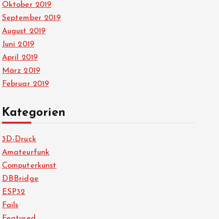
Oktober 2019
September 2019
August 2019
Juni 2019
April 2019
März 2019
Februar 2019
Kategorien
3D-Druck
Amateurfunk
Computerkunst
DBBridge
ESP32
Fails
Featured