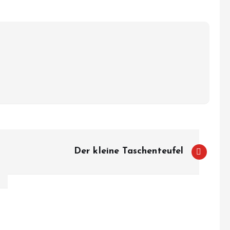
Der kleine Taschenteufel