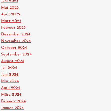
Juni 2025
Mai 2025
April 2025
März 2025
Februar 2025
Dezember 2024
November 2024
Oktober 2024
September 2024
August 2024
Juli 2024
Juni 2024
Mai 2024
April 2024
März 2024
Februar 2024
Januar 2024