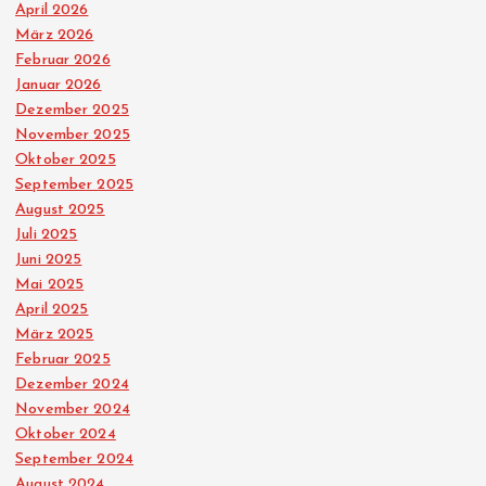
April 2026
März 2026
Februar 2026
Januar 2026
Dezember 2025
November 2025
Oktober 2025
September 2025
August 2025
Juli 2025
Juni 2025
Mai 2025
April 2025
März 2025
Februar 2025
Dezember 2024
November 2024
Oktober 2024
September 2024
August 2024