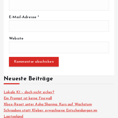
E-Mail-Adresse
*
Website
Neueste Beiträge
Lokale KI – doch nicht sicher?
Ein Prompt ist keine Firewall
Xbox-Reset unter Asha Sharma: Kurs auf Wachstum
Schrauben statt Kleber: erwachsene Entscheidungen im
Laptopland