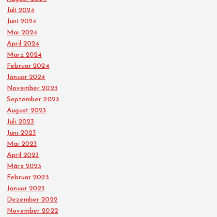
Juli 2024
Juni 2024
Mai 2024
April 2024
März 2024
Februar 2024
Januar 2024
November 2023
September 2023
August 2023
Juli 2023
Juni 2023
Mai 2023
April 2023
März 2023
Februar 2023
Januar 2023
Dezember 2022
November 2022