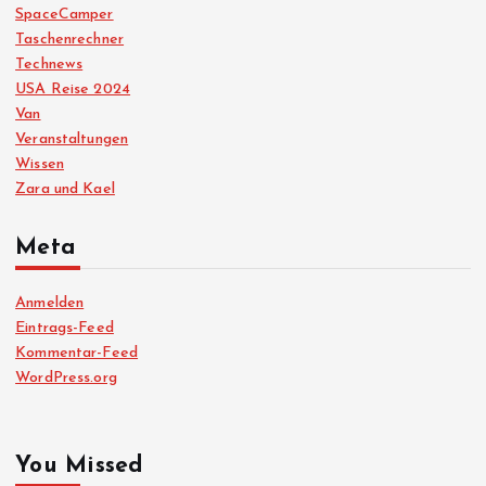
SpaceCamper
Taschenrechner
Technews
USA Reise 2024
Van
Veranstaltungen
Wissen
Zara und Kael
Meta
Anmelden
Eintrags-Feed
Kommentar-Feed
WordPress.org
You Missed