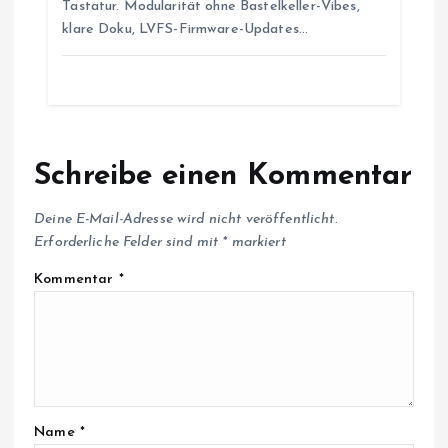
Tastatur. Modularität ohne Bastelkeller-Vibes,
klare Doku, LVFS-Firmware-Updates…
Schreibe einen Kommentar
Deine E-Mail-Adresse wird nicht veröffentlicht.
Erforderliche Felder sind mit
*
markiert
Kommentar
*
Name
*