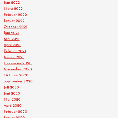
Juni 2022
März 2022
Februar 2022
Januar 2022
Oktober 2021
Juni 2021
Mai 2021
April 2021
Februar 2021
Januar 2021
Dezember 2020
November 2020
Oktober 2020
September 2020
Juli 2020
Juni 2020
Mai 2020
April 2020
Februar 2020
Januar 2020