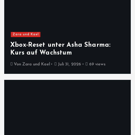
Zara und Kael
Xbox-Reset unter Asha Sharma:
Kurs auf Wachstum
Von
Zara und Kael
Juli 31, 2026
69 views