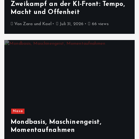
Zweikampf an der KI-Front: Tempo,
Macht und Offenheit
Von
Zara und Kael
Juli 31, 2026
66 views
Nasa
Mondbasis, Maschinengeist,
Momentaufnahmen