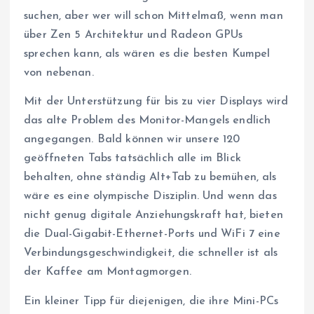
suchen, aber wer will schon Mittelmaß, wenn man
über Zen 5 Architektur und Radeon GPUs
sprechen kann, als wären es die besten Kumpel
von nebenan.
Mit der Unterstützung für bis zu vier Displays wird
das alte Problem des Monitor-Mangels endlich
angegangen. Bald können wir unsere 120
geöffneten Tabs tatsächlich alle im Blick
behalten, ohne ständig Alt+Tab zu bemühen, als
wäre es eine olympische Disziplin. Und wenn das
nicht genug digitale Anziehungskraft hat, bieten
die Dual-Gigabit-Ethernet-Ports und WiFi 7 eine
Verbindungsgeschwindigkeit, die schneller ist als
der Kaffee am Montagmorgen.
Ein kleiner Tipp für diejenigen, die ihre Mini-PCs