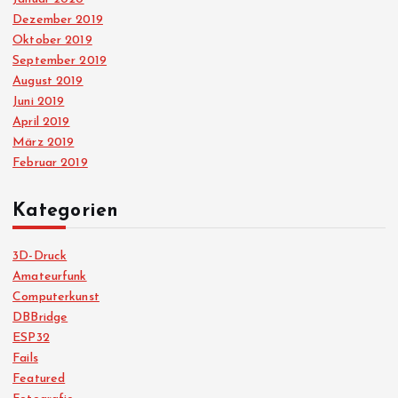
Dezember 2019
Oktober 2019
September 2019
August 2019
Juni 2019
April 2019
März 2019
Februar 2019
Kategorien
3D-Druck
Amateurfunk
Computerkunst
DBBridge
ESP32
Fails
Featured