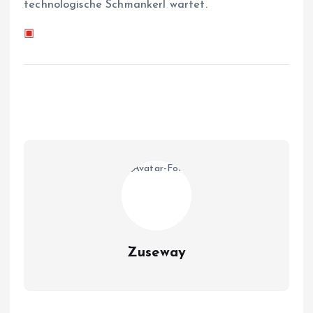
technologische Schmankerl wartet.
▣
Zuseway