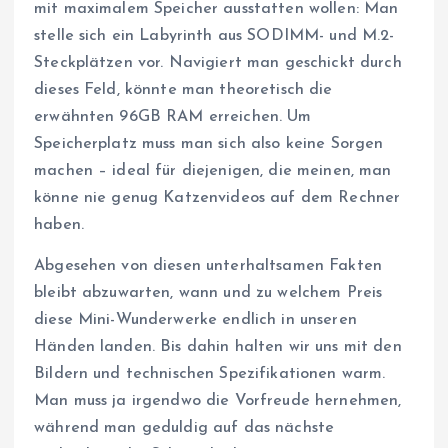
mit maximalem Speicher ausstatten wollen: Man
stelle sich ein Labyrinth aus SODIMM- und M.2-
Steckplätzen vor. Navigiert man geschickt durch
dieses Feld, könnte man theoretisch die
erwähnten 96GB RAM erreichen. Um
Speicherplatz muss man sich also keine Sorgen
machen – ideal für diejenigen, die meinen, man
könne nie genug Katzenvideos auf dem Rechner
haben.
Abgesehen von diesen unterhaltsamen Fakten
bleibt abzuwarten, wann und zu welchem Preis
diese Mini-Wunderwerke endlich in unseren
Händen landen. Bis dahin halten wir uns mit den
Bildern und technischen Spezifikationen warm.
Man muss ja irgendwo die Vorfreude hernehmen,
während man geduldig auf das nächste