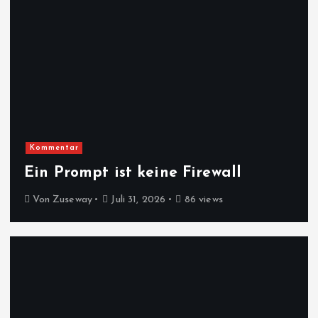
Kommentar
Ein Prompt ist keine Firewall
Von
Zuseway
Juli 31, 2026
86 views