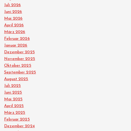
Juli 2026
Juni 2026
Mai 2026
April 2026
März 2026
Februar 2026
Januar 2026
Dezember 2025
November 2025
Oktober 2025
September 2025
August 2025
Juli 2025
Juni 2025
Mai 2025
April 2025
März 2025
Februar 2025
Dezember 2024