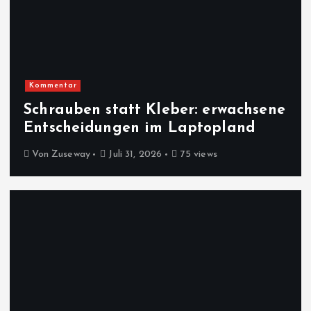
Kommentar
Schrauben statt Kleber: erwachsene
Entscheidungen im Laptopland
Von
Zuseway
Juli 31, 2026
75 views