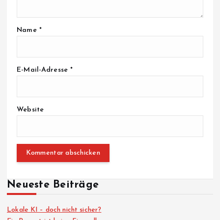
Name
*
E-Mail-Adresse
*
Website
Neueste Beiträge
Lokale KI – doch nicht sicher?