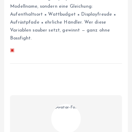
Modellname, sondern eine Gleichung:
Aufenthaltsort × Wattbudget × Displayfreude ×
Aufrüstpfade × ehrliche Händler. Wer diese
Variablen sauber setzt, gewinnt — ganz ohne
Bossfight.
▣