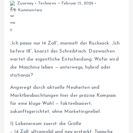
Zuseway
Technews
Februar 15, 2026
0 Kommentare
„Ich passe nur 14 Zoll“, murmelt der Rucksack. „Ich
liefere 18“, knarzt der Schreibtisch. Dazwischen
wartet die eigentliche Entscheidung: Wofür wird
die Maschine leben — unterwegs, hybrid oder
stationär?
Angeregt durch aktuelle Neuheiten und
Marktbeobachtungen hier der präzise Kompass
für eine kluge Wahl — faktenbasiert,
zukunftsgerichtet, ohne Marketingnebel.
1) Lebensraum zuerst: die Größe
– 14 Zoll: ultramobil und neu erstarkt. Typische