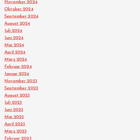
November 2024
Oktober 2024
September 2024
August 2024
Juli 2024
Juni 2024
Mai 2024
April 2024
März 2024
Februar 2024
Januar 2024
November 2023
September 2023
August 2023
Juli 2023
Juni 2023
Mai 2023
April 2023
März 2023
Februar 2023