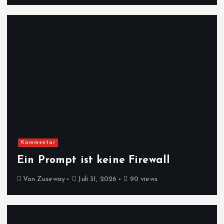
Kommentar
Ein Prompt ist keine Firewall
Von
Zuseway
Juli 31, 2026
90 views