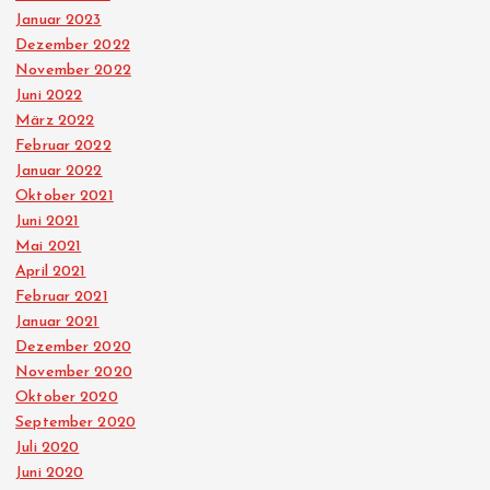
Januar 2023
Dezember 2022
November 2022
Juni 2022
März 2022
Februar 2022
Januar 2022
Oktober 2021
Juni 2021
Mai 2021
April 2021
Februar 2021
Januar 2021
Dezember 2020
November 2020
Oktober 2020
September 2020
Juli 2020
Juni 2020