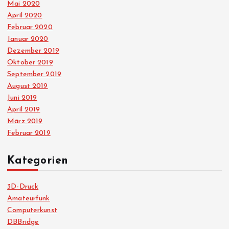
Mai 2020
April 2020
Februar 2020
Januar 2020
Dezember 2019
Oktober 2019
September 2019
August 2019
Juni 2019
April 2019
März 2019
Februar 2019
Kategorien
3D-Druck
Amateurfunk
Computerkunst
DBBridge