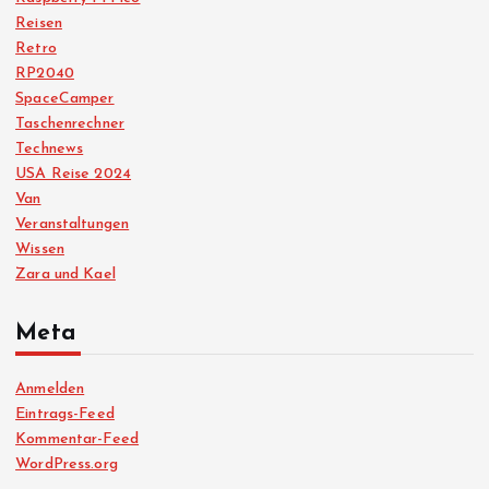
Reisen
Retro
RP2040
SpaceCamper
Taschenrechner
Technews
USA Reise 2024
Van
Veranstaltungen
Wissen
Zara und Kael
Meta
Anmelden
Eintrags-Feed
Kommentar-Feed
WordPress.org