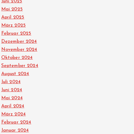
Juni 2025
Mai 2025
April 2025
März 2025
Februar 2025
Dezember 2024
November 2024
Oktober 2024
September 2024
August 2024
Juli 2024
Juni 2024
Mai 2024
April 2024
März 2024
Februar 2024
Januar 2024