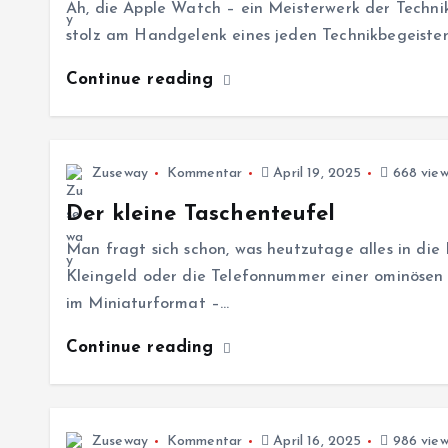
Ah, die Apple Watch – ein Meisterwerk der Technik
stolz am Handgelenk eines jeden Technikbegeister
Continue reading
Zuseway
Kommentar
April 19, 2025
668 view
Der kleine Taschenteufel
Man fragt sich schon, was heutzutage alles in die 
Kleingeld oder die Telefonnummer einer ominösen 
im Miniaturformat –…
Continue reading
Zuseway
Kommentar
April 16, 2025
986 view