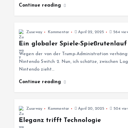
Continue reading
Zuseway
Kommentar
April 22, 2025
564 vie
Ein globaler Spiele-Spießrutenlauf
Wegen der von der Trump-Administration verhängte
Nintendo Switch 2. Nun, ich schätze, zwischen Log
Nintendo zieht…
Continue reading
Zuseway
Kommentar
April 20, 2025
504 vie
Eleganz trifft Technologie