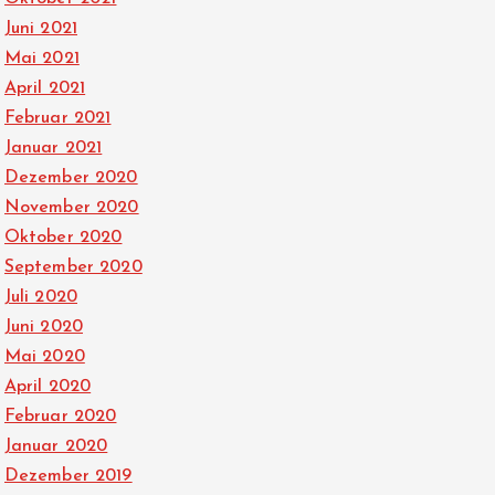
Juni 2021
Mai 2021
April 2021
Februar 2021
Januar 2021
Dezember 2020
November 2020
Oktober 2020
September 2020
Juli 2020
Juni 2020
Mai 2020
April 2020
Februar 2020
Januar 2020
Dezember 2019