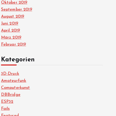
Oktober 2019
September 2019
August 2019
Juni 2019
April 2019
März 2019
Februar 2019
Kategorien
3D-Druck
Amateurfunk
Computerkunst
DBBridge
ESP32
Fails
Featured