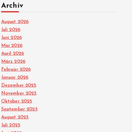
Archiv
August 2026
Juli 2026
Juni 2026
Mai 2026
April 2026
März 2026
Februar 2026
Januar 2026
Dezember 2025
November 2025
Oktober 2025
September 2025
August 2025
Juli 2025