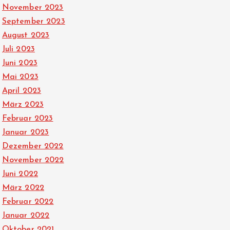
November 2023
September 2023
August 2023
Juli 2023
Juni 2023
Mai 2023
April 2023
März 2023
Februar 2023
Januar 2023
Dezember 2022
November 2022
Juni 2022
März 2022
Februar 2022
Januar 2022
Oktober 2021