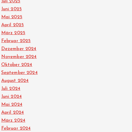
Juli 2025
Juni 2025
Mai 2025
April 2025
März 2025
Februar 2025
Dezember 2024
November 2024
Oktober 2024
September 2024
August 2024
Juli 2024
Juni 2024
Mai 2024
April 2024
März 2024
Februar 2024