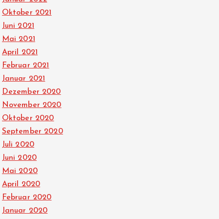
Oktober 2021
Juni 2021
Mai 2021
April 2021
Februar 2021
Januar 2021
Dezember 2020
November 2020
Oktober 2020
September 2020
Juli 2020
Juni 2020
Mai 2020
April 2020
Februar 2020
Januar 2020