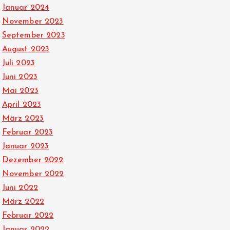
Januar 2024
November 2023
September 2023
August 2023
Juli 2023
Juni 2023
Mai 2023
April 2023
März 2023
Februar 2023
Januar 2023
Dezember 2022
November 2022
Juni 2022
März 2022
Februar 2022
Januar 2022