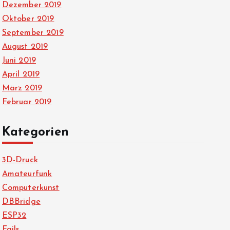
Dezember 2019
Oktober 2019
September 2019
August 2019
Juni 2019
April 2019
März 2019
Februar 2019
Kategorien
3D-Druck
Amateurfunk
Computerkunst
DBBridge
ESP32
Fails