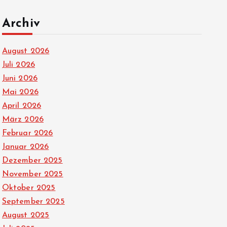
Archiv
August 2026
Juli 2026
Juni 2026
Mai 2026
April 2026
März 2026
Februar 2026
Januar 2026
Dezember 2025
November 2025
Oktober 2025
September 2025
August 2025