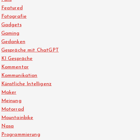
Featured
Fotografie
Gadgets
Gaming
Gedanken
Gespräche mit ChatGPT
KI Gespräche
Kommentar
Kommunikation
Künstliche Intelligenz
Maker
Meinung
Motorrad
Mountainbike
Nasa
Programmierung