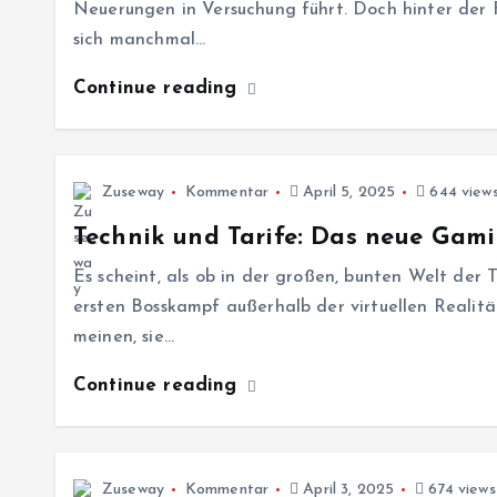
Neuerungen in Versuchung führt. Doch hinter der 
sich manchmal…
Continue reading
Zuseway
Kommentar
April 5, 2025
644 view
Technik und Tarife: Das neue Gam
Es scheint, als ob in der großen, bunten Welt der
ersten Bosskampf außerhalb der virtuellen Realitä
meinen, sie…
Continue reading
Zuseway
Kommentar
April 3, 2025
674 views