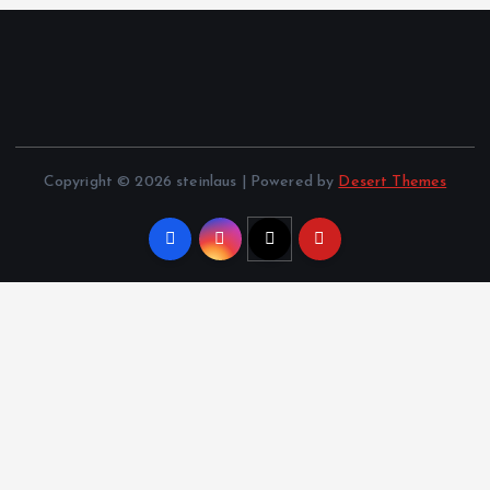
Copyright © 2026 steinlaus | Powered by
Desert Themes