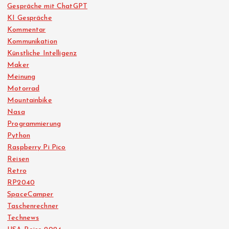
Gespräche mit ChatGPT
KI Gespräche
Kommentar
Kommunikation
Künstliche Intelligenz
Maker
Meinung
Motorrad
Mountainbike
Nasa
Programmierung
Python
Raspberry Pi Pico
Reisen
Retro
RP2040
SpaceCamper
Taschenrechner
Technews