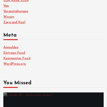
USA Reise 2024
Van
Veranstaltungen
Wissen
Zara und Kael
Meta
Anmelden
Eintrags-Feed
Kommentar-Feed
WordPress.org
You Missed