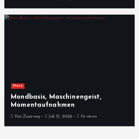
Nasa
Mondbasis, Maschinengeist,
Momentaufnahmen
Von
Zuseway
Juli 31, 2026
74 views