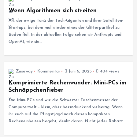
Wenn Algorithmen sich streiten
Ah, der ewige Tanz der Tech-Giganten und ihrer Satelliten-
Startups, bei dem mal wieder eines der Glitterpartikel zu
Boden fiel. In der aktuellen Folge sehen wir Anthropic und
OpenAI, wie sie…
Zuseway
Kommentar
Juni 6, 2025
404 views
Komprimierte Rechenwunder: Mini-PCs im
Schnäppchenfieber
Die Mini-PCs sind wie die Schweizer Taschenmesser der
Computerwelt – klein, aber beeindruckend vielseitig. Wenn
ihr euch auf die Pfingstjagd nach diesen kompakten
Recheneinheiten begebt, denkt daran: Nicht jeder Rabatt…