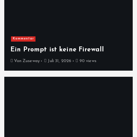
Kommentar
Ein Prompt ist keine Firewall
Von
Zuseway
Juli 31, 2026
90 views