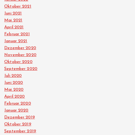
Oktober 2021
Juni 2021
Mai 2021
April 2021
Februar 2021
Januar 2021
Dezember 2020
November 2020
Oktober 2020
September 2020
Juli 2020
Juni 2020
Mai 2020
April 2020
Februar 2020
Januar 2020
Dezember 2019
Oktober 2019
September 2019